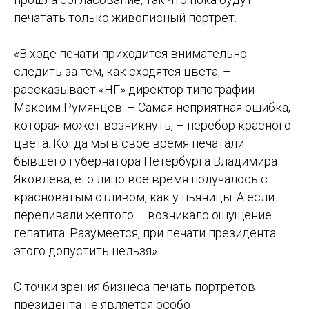
печатать только живописный портрет.
«В ходе печати приходится внимательно
следить за тем, как сходятся цвета, –
рассказывает «НГ» директор типографии
Максим Румянцев. – Самая неприятная ошибка,
которая может возникнуть, – перебор красного
цвета. Когда мы в свое время печатали
бывшего губернатора Петербурга Владимира
Яковлева, его лицо все время получалось с
красноватым отливом, как у пьяницы. А если
переливали желтого – возникало ощущение
гепатита. Разумеется, при печати президента
этого допустить нельзя».
С точки зрения бизнеса печать портретов
президента не является особо