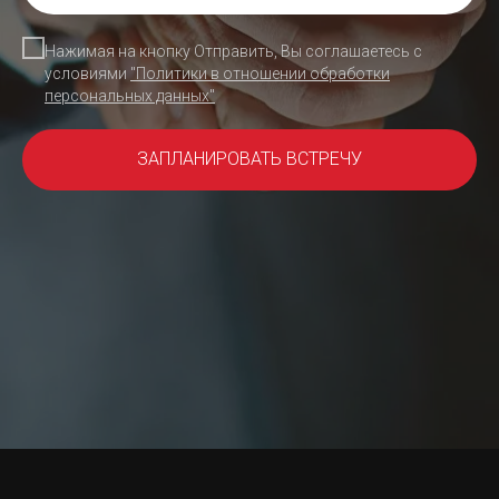
Нажимая на кнопку Отправить, Вы соглашаетесь с
условиями
"Политики в отношении обработки
персональных данных"
ЗАПЛАНИРОВАТЬ ВСТРЕЧУ