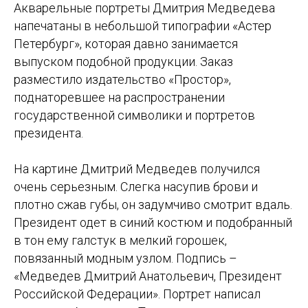
Акварельные портреты Дмитрия Медведева
напечатаны в небольшой типографии «Астер
Петербург», которая давно занимается
выпуском подобной продукции. Заказ
разместило издательство «Простор»,
поднаторевшее на распространении
государственной символики и портретов
президента.
На картине Дмитрий Медведев получился
очень серьезным. Слегка насупив брови и
плотно сжав губы, он задумчиво смотрит вдаль.
Президент одет в синий костюм и подобранный
в тон ему галстук в мелкий горошек,
повязанный модным узлом. Подпись –
«Медведев Дмитрий Анатольевич, Президент
Российской Федерации». Портрет написал