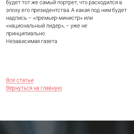
будет тот же самый портрет, что расходился в
эпоху его президентства. А какая под ним будет
надпись – «премьер-министр» или
«национальный лидер», – уже не
принципиально.
Независимая газета
Все статьи
Вернуться на главную