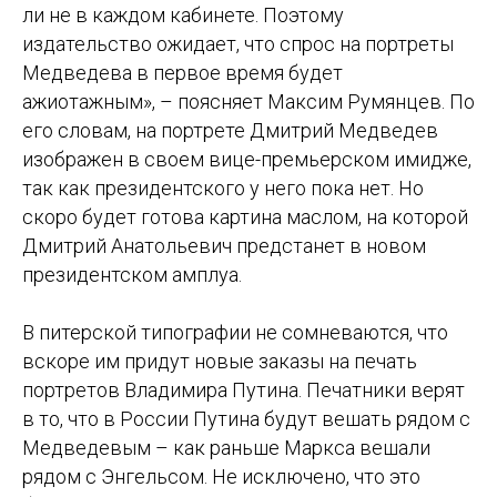
ли не в каждом кабинете. Поэтому
издательство ожидает, что спрос на портреты
Медведева в первое время будет
ажиотажным», – поясняет Максим Румянцев. По
его словам, на портрете Дмитрий Медведев
изображен в своем вице-премьерском имидже,
так как президентского у него пока нет. Но
скоро будет готова картина маслом, на которой
Дмитрий Анатольевич предстанет в новом
президентском амплуа.
В питерской типографии не сомневаются, что
вскоре им придут новые заказы на печать
портретов Владимира Путина. Печатники верят
в то, что в России Путина будут вешать рядом с
Медведевым – как раньше Маркса вешали
рядом с Энгельсом. Не исключено, что это