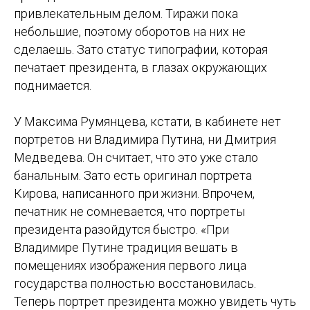
привлекательным делом. Тиражи пока
небольшие, поэтому оборотов на них не
сделаешь. Зато статус типографии, которая
печатает президента, в глазах окружающих
поднимается.
У Максима Румянцева, кстати, в кабинете нет
портретов ни Владимира Путина, ни Дмитрия
Медведева. Он считает, что это уже стало
банальным. Зато есть оригинал портрета
Кирова, написанного при жизни. Впрочем,
печатник не сомневается, что портреты
президента разойдутся быстро. «При
Владимире Путине традиция вешать в
помещениях изображения первого лица
государства полностью восстановилась.
Теперь портрет президента можно увидеть чуть