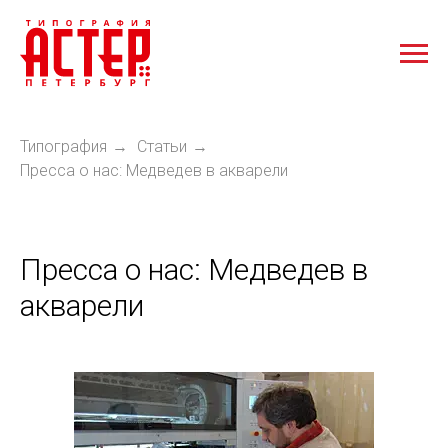
Типография
Статьи
→
→
Пресса о нас: Медведев в акварели
Пресса о нас: Медведев в
акварели