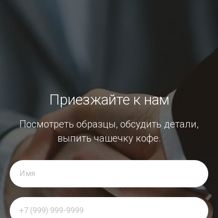
Приезжайте к нам
Посмотреть образцы, обсудить детали,
выпить чашечку кофе.