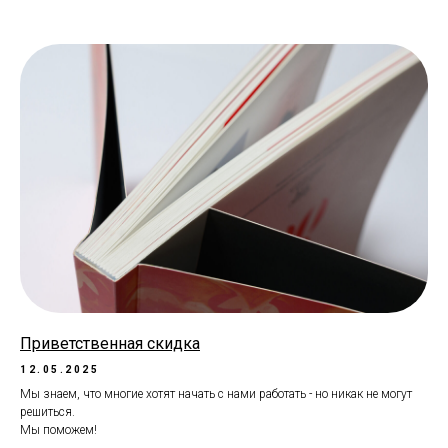
Приветственная скидка
12.05.2025
Мы знаем, что многие хотят начать с нами работать - но никак не могут
решиться.
Мы поможем!