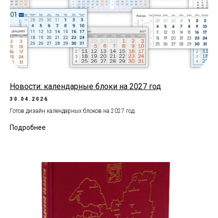
Новости: календарные блоки на 2027 год
30.04.2026
Готов дизайн календарных блоков на 2027 год.
Подробнее