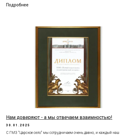
Подробнее
Нам доверяют - а мы отвечаем взаимностью!
30.01.2025
С ГМЗ "Царское село" мы сотрудничаем очень давно, и каждый наш