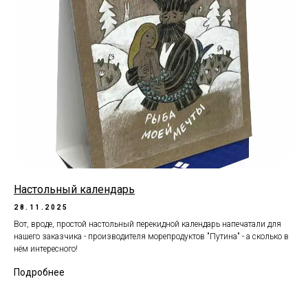
Настольный календарь
28.11.2025
Вот, вроде, простой настольный перекидной календарь напечатали для
нашего заказчика - производителя морепродуктов "Путина" - а сколько в
нём интересного!
Подробнее