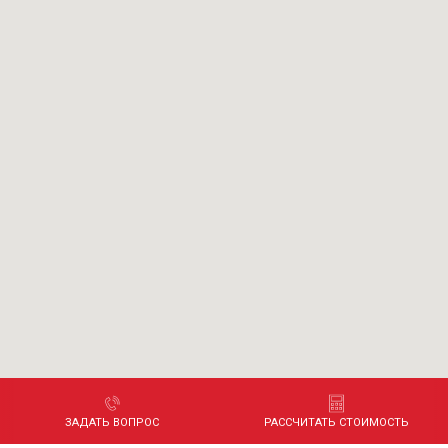
ЗАДАТЬ ВОПРОС
РАССЧИТАТЬ СТОИМОСТЬ