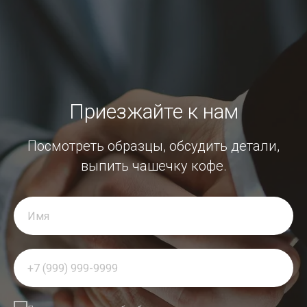
Приезжайте к нам
Посмотреть образцы, обсудить детали,
выпить чашечку кофе.