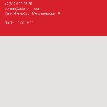
+7(812)603-25-25
comm@aster-print.com
Санкт-Петербург, Менделеевская, 9
Пн-Пт — 9:00-18:00