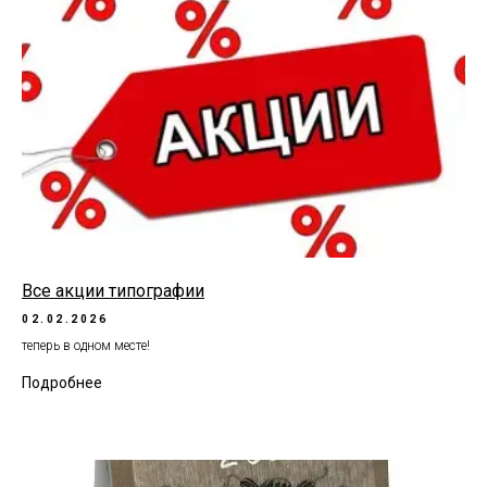
Все акции типографии
02.02.2026
теперь в одном месте!
Подробнее