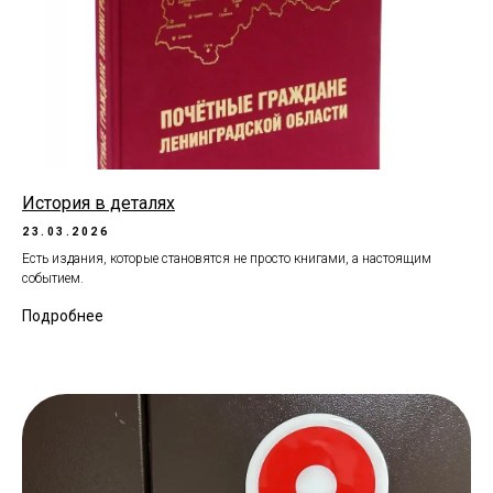
История в деталях
23.03.2026
Есть издания, которые становятся не просто книгами, а настоящим
событием.
Подробнее