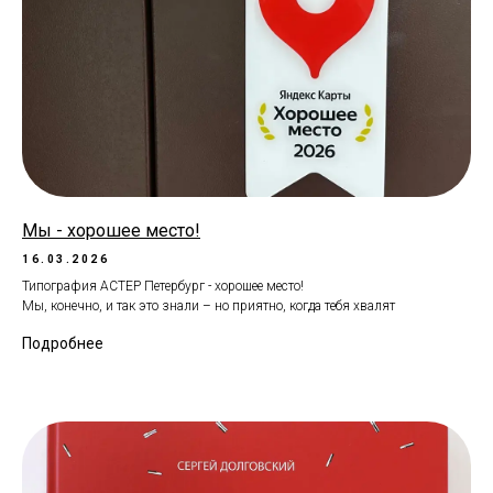
Мы - хорошее место!
16.03.2026
Типография АСТЕР Петербург - хорошее место!
Мы, конечно, и так это знали – но приятно, когда тебя хвалят
Подробнее