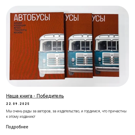
Наша книга - Победитель
22.09.2025
Мы очень рады за авторов, за издательство, и гордимся, что причастны
к этому изданию!
Подробнее