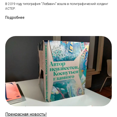
В 2019 году типография "Любавич" вошла в полиграфический холдинг
АСТЕР.
Подробнее
Прекрасная новость!