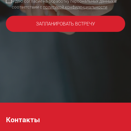
Я даю согласие на обработку персональных данных в
соответствии с
политикой конфиденциальности
ЗАПЛАНИРОВАТЬ ВСТРЕЧУ
Контакты