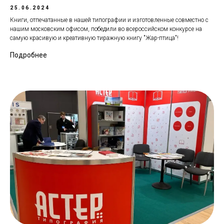
25.06.2024
Книги, отпечатанные в нашей типографии и изготовленные совместно с
нашим московским офисом, победили во всероссийском конкурсе на
самую красивую и креативную тиражную книгу "Жар-птица"!
Подробнее