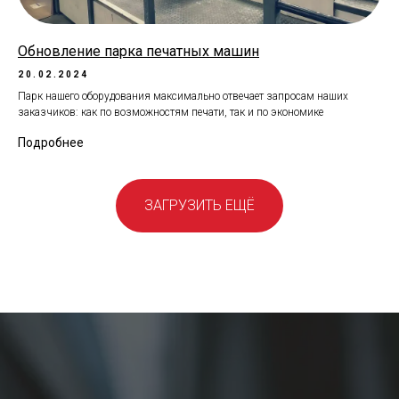
Обновление парка печатных машин
20.02.2024
Парк нашего оборудования максимально отвечает запросам наших
заказчиков: как по возможностям печати, так и по экономике
Подробнее
ЗАГРУЗИТЬ ЕЩЁ