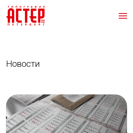
Новости