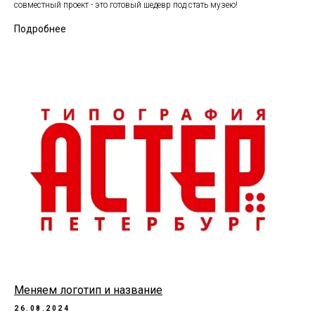
совместный проект - это готовый шедевр под стать музею!
Подробнее
Меняем логотип и название
26.08.2024