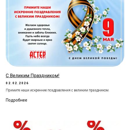
С Великим Праздником!
02.02.2026
Примите наши искренние поздравления с великим праздником.
Подробнее