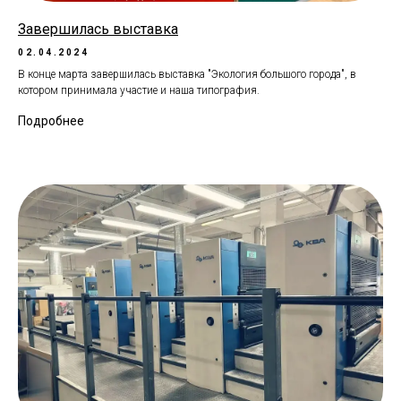
Завершилась выставка
02.04.2024
В конце марта завершилась выставка "Экология большого города", в
котором принимала участие и наша типография.
Подробнее