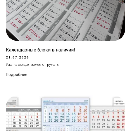
Календарные блоки в наличии!
21.07.2026
Ужа на складе, можем отгружать!
Подробнее