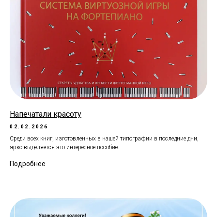
Напечатали красоту
02.02.2026
Среди всех книг, изготовленных в нашей типографии в последние дни,
ярко выделяется это интересное пособие.
Подробнее