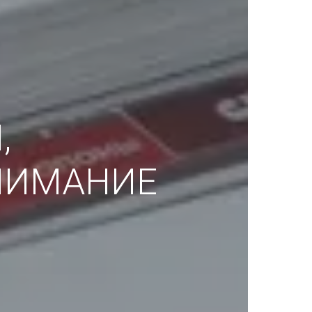
,
НИМАНИЕ