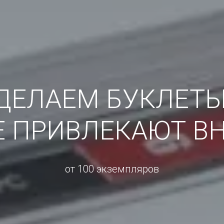
ДЕЛАЕМ БУКЛЕТЫ
Е ПРИВЛЕКАЮТ В
от 100 экземпляров