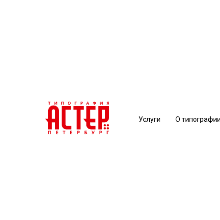
Услуги
О типографи