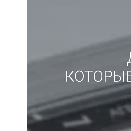
КОТОРЫ