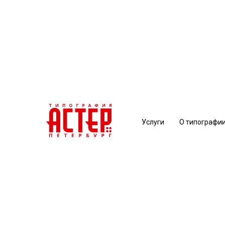
Услуги
О типографи