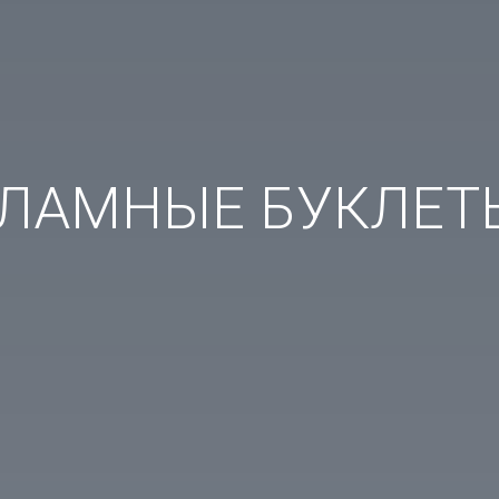
ЛАМНЫЕ БУКЛЕТ