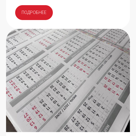
ПОДРОБНЕЕ