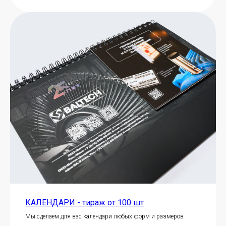
КАЛЕНДАРИ - тираж от 100 шт
Мы сделаем для вас календари любых форм и размеров