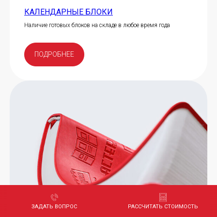
КАЛЕНДАРНЫЕ БЛОКИ
Наличие готовых блоков на складе в любое время года
ПОДРОБНЕЕ
ЗАДАТЬ ВОПРОС
РАССЧИТАТЬ СТОИМОСТЬ