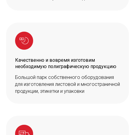
Качественно и вовремя изготовим
необходимую полиграфическую продукцию
Большой парк собственного оборудования
для изготовления листовой и многостраничной
продукции, этикетки и упаковки