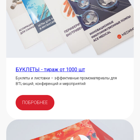
БУКЛЕТЫ - тираж от 1000 шт
Буклеты и листовки – эффективные промоматериалы для
BTL-акций, конференций и мероприятий
ПОБРОБНЕЕ