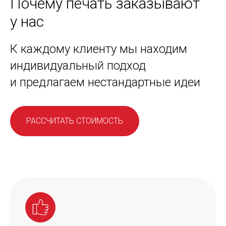
Почему печать заказывают
у нас
К каждому клиенту мы находим
индивидуальный подход
и предлагаем нестандартные идеи
РАССЧИТАТЬ СТОИМОСТЬ