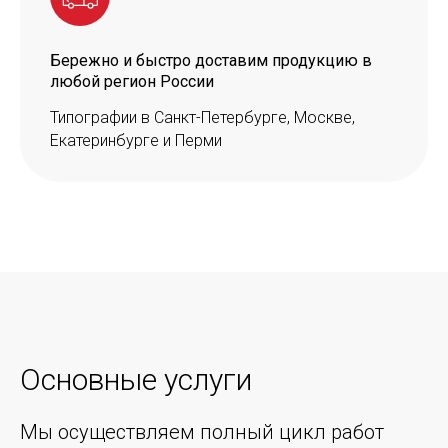
Бережно и быстро доставим продукцию в
любой регион России
Типографии в Санкт-Петербурге, Москве,
Екатеринбурге и Перми
Основные услуги
Мы осуществляем полный цикл работ