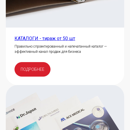
КАТАЛОГИ - тираж от 50 шт
Правильно спроектированный и напечатанный каталог —
эффективный канал продаж для бизнеса
ПОДРОБНЕЕ