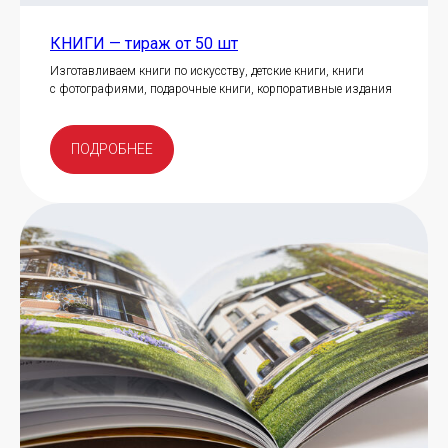
КНИГИ — тираж от 50 шт
Изготавливаем книги по искусству, детские книги, книги
с фотографиями, подарочные книги, корпоративные издания
ПОДРОБНЕЕ