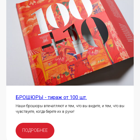
БРОШЮРЫ - тираж от 100 шт.
Наши брошюры впечатляют и тем, что вы видите, и тем, что вы
чувствуете, когда берете их в руки!
ПОДРОБНЕЕ