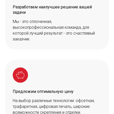
Разработаем наилучшее решение вашей
задачи
Мы - это сплоченная,
высокопрофессиональная команда, для
которой лучший результат - это счастливый
заказчик
Предложим оптимальную цену
На выбор различные технологии: офсетная,
трафаретная, цифровая печать, широкие
возможности скрепления и отделки.