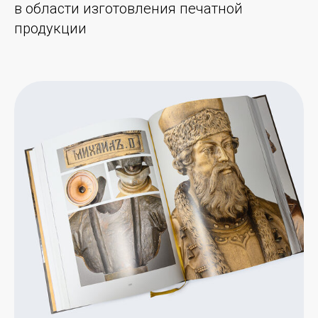
в области изготовления печатной
продукции