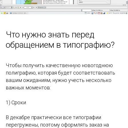
Что нужно знать перед
обращением в типографию?
Чтобы получить качественную новогоднюю
полиграфию, которая будет соответствовать
вашим ожиданиям, нужно учесть несколько
важных моментов:
1) Сроки
В декабре практически все типографии
перегружены, поэтому оформлять заказ на