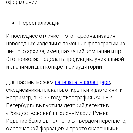
оформлении.
Персонализация
И последнее отличие – это персонализация
новогодних изделий с помощью фотографий из
личного архива, имен, названий компаний и пр.
Это позволяет сделать продукцию уникальной
и значимой для конкретной аудитории.
Для вас мы можем
напечатать календари
,
ежедневники, плакаты, открытки и даже книги.
Например, в 2022 году типография «АСТЕР
Петербург» выпустила детский детектив
«Рождественский штолен» Марии Румик.
Издание было выполнено в твердом переплете,
с запечаткой форзацев и просто сказочными