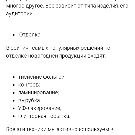
многое другое. Все зависит от типа изделия, его
аудитории.
Отделка
В рейтинг самых популярных решений по
отделке новогодней продукции входят:
тиснение фольгой;
конгрев;
ламинирование;
вырубка;
УФ-лакирование;
глиттерная посыпка.
Все эти техники мы активно используем в