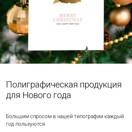
Полиграфическая продукция
для Нового года
Большим спросом в нашей типографии каждый
год пользуются: