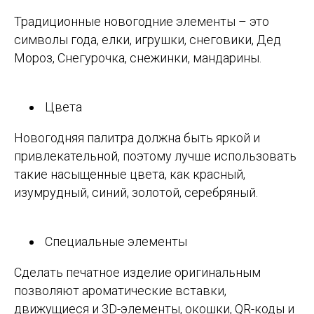
Традиционные новогодние элементы – это
символы года, елки, игрушки, снеговики, Дед
Мороз, Снегурочка, снежинки, мандарины.
Цвета
Новогодняя палитра должна быть яркой и
привлекательной, поэтому лучше использовать
такие насыщенные цвета, как красный,
изумрудный, синий, золотой, серебряный.
Специальные элементы
Сделать печатное изделие оригинальным
позволяют ароматические вставки,
движущиеся и 3D-элементы, окошки, QR-коды и