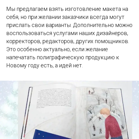
Мы предлагаем взять изготовление макета на
себя, но при желании заказчики всегда могут
прислать свои варианты. Дополнительно можно
воспользоваться услугами наших дизайнеров,
корректоров, редакторов, других помощников.
Это особенно актуально, если желание
напечатать полиграфическую продукцию к
Новому году есть, а идей нет.