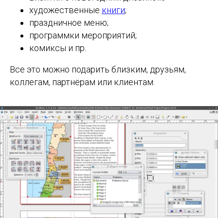
художественные
книги
;
праздничное меню;
программки мероприятий;
комиксы и пр.
Все это можно подарить близким, друзьям,
коллегам, партнёрам или клиентам.