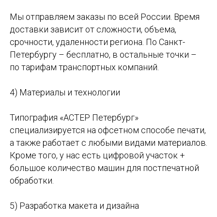
Мы отправляем заказы по всей России. Время
доставки зависит от сложности, объема,
срочности, удаленности региона. По Санкт-
Петербургу – бесплатно, в остальные точки –
по тарифам транспортных компаний.
4) Материалы и технологии
Типография «АСТЕР Петербург»
специализируется на офсетном способе печати,
а также работает с любыми видами материалов.
Кроме того, у нас есть цифровой участок +
большое количество машин для постпечатной
обработки.
5) Разработка макета и дизайна