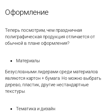
Оформление
Теперь посмотрим, чем праздничная
полиграфическая продукция отличается от
обычной в плане оформления?
Материалы
Безусловными лидерами среди материалов
являются картон + бумага. Но можно выбрать
дерево, пластик, другие нестандартные
текстуры.
Тематика и дизайн