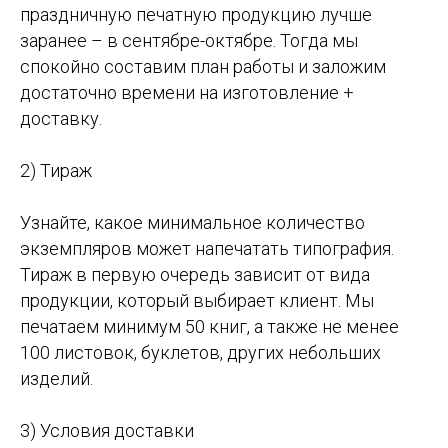
праздничную печатную продукцию лучше
заранее – в сентябре-октябре. Тогда мы
спокойно составим план работы и заложим
достаточно времени на изготовление +
доставку.
2) Тираж
Узнайте, какое минимальное количество
экземпляров может напечатать типография.
Тираж в первую очередь зависит от вида
продукции, который выбирает клиент. Мы
печатаем минимум 50 книг, а также не менее
100 листовок, буклетов, других небольших
изделий.
3) Условия доставки