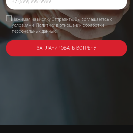
Нажимая на кнопку Отправить, Вы соглашаетесь с
условиями
"Политики в отношении обработки
персональных данных"
ЗАПЛАНИРОВАТЬ ВСТРЕЧУ