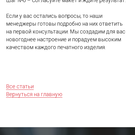
Шаг №6 – Согласуйте макет и ждите результат.
Если у вас остались вопросы, то наши
менеджеры готовы подробно на них ответить
на первой консультации. Мы создадим для вас
новогоднее настроение и порадуем высоким
качеством каждого печатного изделия.
Все статьи
Вернуться на главную