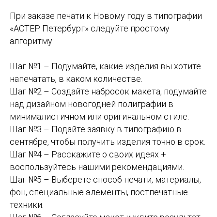
При заказе печати к Новому году в типографии
«АСТЕР Петербург» следуйте простому
алгоритму:
Шаг №1 – Подумайте, какие изделия вы хотите
напечатать, в каком количестве.
Шаг №2 – Создайте набросок макета, подумайте
над дизайном новогодней полиграфии в
минималистичном или оригинальном стиле.
Шаг №3 – Подайте заявку в типографию в
сентябре, чтобы получить изделия точно в срок.
Шаг №4 – Расскажите о своих идеях +
воспользуйтесь нашими рекомендациями.
Шаг №5 – Выберете способ печати, материалы,
фон, специальные элементы, постпечатные
техники.