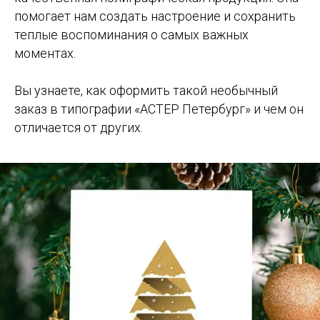
помогает нам создать настроение и сохранить
теплые воспоминания о самых важных
моментах.
Вы узнаете, как оформить такой необычный
заказ в типографии «АСТЕР Петербург» и чем он
отличается от других.