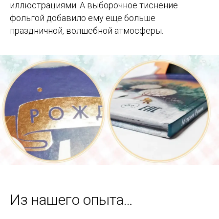
иллюстрациями. А выборочное тиснение
фольгой добавило ему еще больше
праздничной, волшебной атмосферы.
Из нашего опыта…