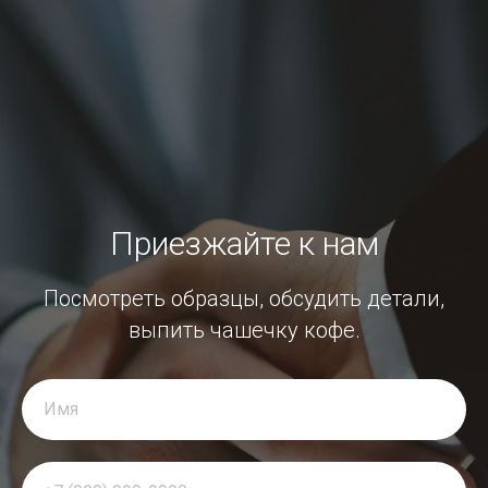
Приезжайте к нам
Посмотреть образцы, обсудить детали,
выпить чашечку кофе.