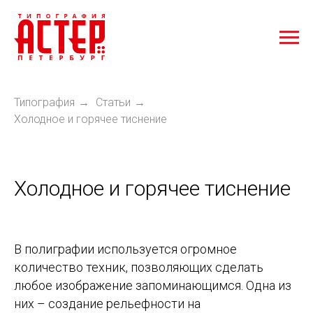
Типография
Статьи
→
→
Холодное и горячее тиснение
Холодное и горячее тиснение
В полиграфии используется огромное
количество техник, позволяющих сделать
любое изображение запоминающимся. Одна из
них – создание рельефности на