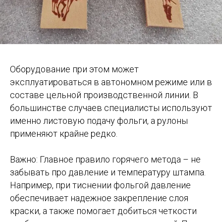
Оборудование при этом может
эксплуатироваться в автономном режиме или в
составе цельной производственной линии. В
большинстве случаев специалисты используют
именно листовую подачу фольги, а рулоны
применяют крайне редко.
Важно: Главное правило горячего метода – не
забывать про давление и температуру штампа.
Например, при тиснении фольгой давление
обеспечивает надежное закрепление слоя
краски, а также помогает добиться четкости