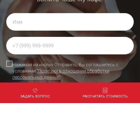
Нажимая на кнопку Отправить, Вы соглашаетесь с
условиями
"Политики в отношении обработки
персональных данных"
ЗАПЛАНИРОВАТЬ ВСТРЕЧУ
ЗАДАТЬ ВОПРОС
РАССЧИТАТЬ СТОИМОСТЬ