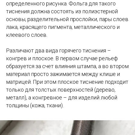
определенного рисунка. Фольга для такого
тиснения должна состоять из полиэстерной
основы, разделительной прослойки, пары слоев
лака, красящего пигмента, металлического и
клеевого слоев.
Различают два вида горячего тиснения –
конгрев и плоское. В первом случае рельеф
образуется за счет влияния штампа, а во втором
материал просто зажимается между клише и
матрицей. При этом плоское тиснение подходит
только для толстых поверхностей (дерево,
металл), а конгревное – для изделий любой
толщины (кожа, ткани).