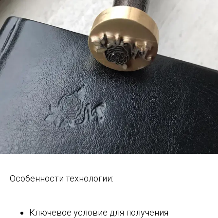
Особенности технологии:
Ключевое условие для получения