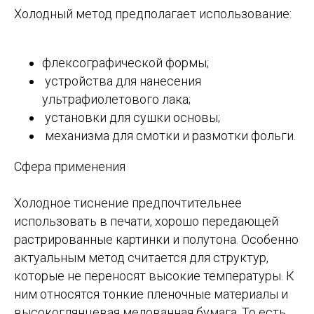
Холодный метод предполагает использование:
флексографической формы;
устройства для нанесения
ультрафиолетового лака;
установки для сушки основы;
механизма для смотки и размотки фольги.
Сфера применения
Холодное тиснение предпочтительнее
использовать в печати, хорошо передающей
растрированные картинки и полутона. Особенно
актуальным метод считается для структур,
которые не переносят высокие температуры. К
ним относятся тонкие пленочные материалы и
высокоглянцевая мелованная бумага. То есть