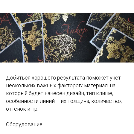
Добиться хорошего результата поможет учет
нескольких важных факторов: материал, на
который будет нанесен дизайн, тип клише,
особенности линий – их толщина, количество,
оттенок и пр.
Оборудование