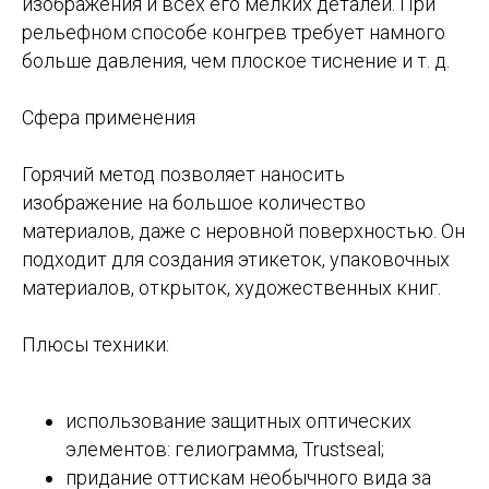
изображения и всех его мелких деталей. При
рельефном способе конгрев требует намного
больше давления, чем плоское тиснение и т. д.
Сфера применения
Горячий метод позволяет наносить
изображение на большое количество
материалов, даже с неровной поверхностью. Он
подходит для создания этикеток, упаковочных
материалов, открыток, художественных книг.
Плюсы техники:
использование защитных оптических
элементов: гелиограмма, Trustseal;
придание оттискам необычного вида за