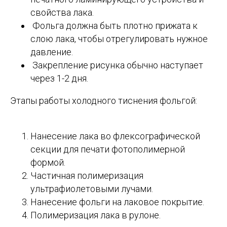
свойства лака.
Фольга должна быть плотно прижата к
слою лака, чтобы отрегулировать нужное
давление.
Закрепление рисунка обычно наступает
через 1-2 дня.
Этапы работы холодного тиснения фольгой:
Нанесение лака во флексографической
секции для печати фотополимерной
формой.
Частичная полимеризация
ультрафиолетовыми лучами.
Нанесение фольги на лаковое покрытие.
Полимеризация лака в рулоне.