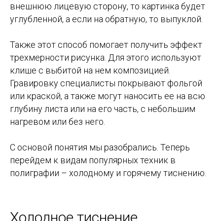
внешнюю лицевую сторону, то картинка будет
углубленной, а если на обратную, то выпуклой.
Также этот способ помогает получить эффект
трехмерности рисунка. Для этого используют
клише с выбитой на нем композицией.
Гравировку специалисты покрывают фольгой
или краской, а также могут наносить ее на всю
глубину листа или на его часть, с небольшим
нагревом или без него.
С основой понятия мы разобрались. Теперь
перейдем к видам популярных техник в
полиграфии – холодному и горячему тиснению.
Холодное тиснение