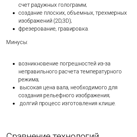
счет радужных голограмм;
создание плоских, объемных, трехмерных
изображений (2D,3D);
фрезерование, гравировка.
Минусы:
возникновение погрешностей из-за
неправильного расчета температурного
режима;
высокая цена вала, необходимого для
создания рельефного изображения;
долгий процесс изготовления клише.
Сравнение технологий