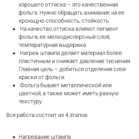
хорошего оттиска – это качественная
фольга. Нужно обращать внимание на ее
кроющую способность, стойкость.
На качество оттиска влияют пигмент
фольги, ее мелкодисперсный слой,
температурная выдержка.
Нагрев штампа делает материал более
пластичным и снижает давление тиснения.
Главная цель – добиться отделения слоя
краски от фольги.
Фольга бывает металлической или
цветной, а также может иметь разную
текстуру.
Вся работа состоит из 4 этапов:
Нагревание штампа.