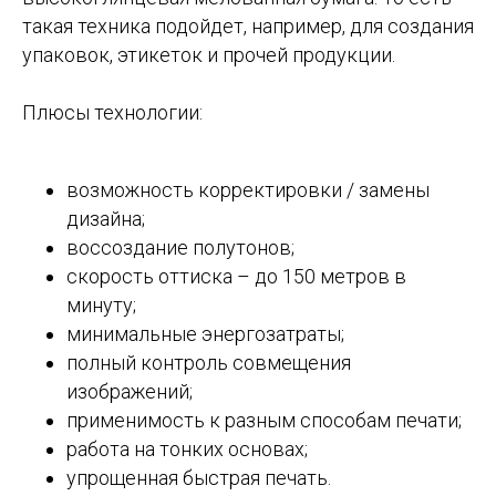
такая техника подойдет, например, для создания
упаковок, этикеток и прочей продукции.
Плюсы технологии:
возможность корректировки / замены
дизайна;
воссоздание полутонов;
скорость оттиска – до 150 метров в
минуту;
минимальные энергозатраты;
полный контроль совмещения
изображений;
применимость к разным способам печати;
работа на тонких основах;
упрощенная быстрая печать.