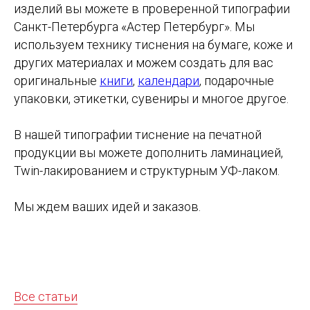
изделий вы можете в проверенной типографии
Санкт-Петербурга «Астер Петербург». Мы
используем технику тиснения на бумаге, коже и
других материалах и можем создать для вас
оригинальные
книги
,
календари
, подарочные
упаковки, этикетки, сувениры и многое другое.
В нашей типографии тиснение на печатной
продукции вы можете дополнить ламинацией,
Twin-лакированием и структурным УФ-лаком.
Мы ждем ваших идей и заказов.
Все статьи