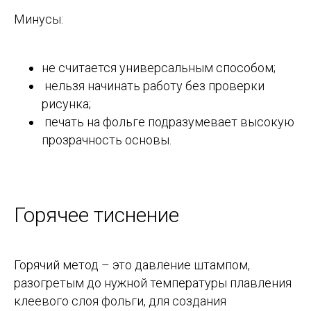
Минусы:
не считается универсальным способом;
нельзя начинать работу без проверки
рисунка;
печать на фольге подразумевает высокую
прозрачность основы.
Горячее тиснение
Горячий метод – это давление штампом,
разогретым до нужной температуры плавления
клеевого слоя фольги, для создания