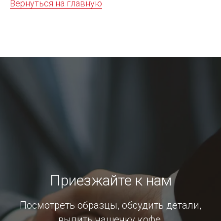
Вернуться на главную
Приезжайте к нам
Посмотреть образцы, обсудить детали,
выпить чашечку кофе.