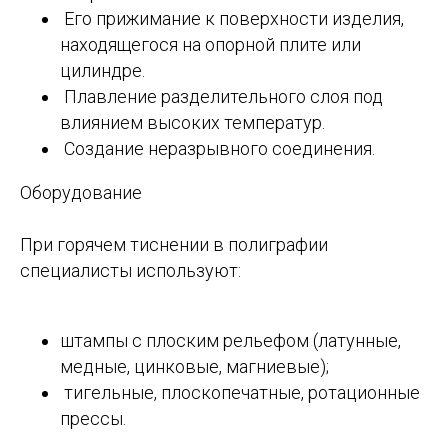
Его прижимание к поверхности изделия,
находящегося на опорной плите или
цилиндре.
Плавление разделительного слоя под
влиянием высоких температур.
Создание неразрывного соединения.
Оборудование
При горячем тиснении в полиграфии
специалисты используют:
штампы с плоским рельефом (латунные,
медные, цинковые, магниевые);
тигельные, плоскопечатные, ротационные
прессы.