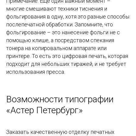
Примечание: Еще один важный момент –
многие смешивают техники тиснения и
фольгирования в одну, хотя это разные способы
послепечатной обработки. Запомните, что
фольгирование – это нанесение фольги не с
помощью клише, а посредством спекания
тонера на копировальном аппарате или
принтере. То есть это цифровая печать, которая
подходит для небольших тиражей, и не требует
использования пресса.
Возможности типографии
«Астер Петербург»
Заказать качественную отделку печатных