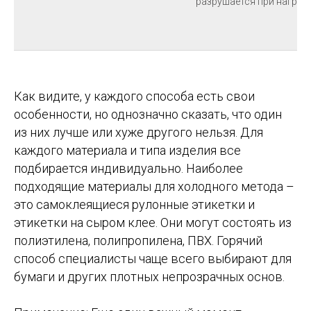
разрушается при нагрев
Как видите, у каждого способа есть свои
особенности, но однозначно сказать, что один
из них лучше или хуже другого нельзя. Для
каждого материала и типа изделия все
подбирается индивидуально. Наиболее
подходящие материалы для холодного метода –
это самоклеящиеся рулонные этикетки и
этикетки на сыром клее. Они могут состоять из
полиэтилена, полипропилена, ПВХ. Горячий
способ специалисты чаще всего выбирают для
бумаги и других плотных непрозрачных основ.