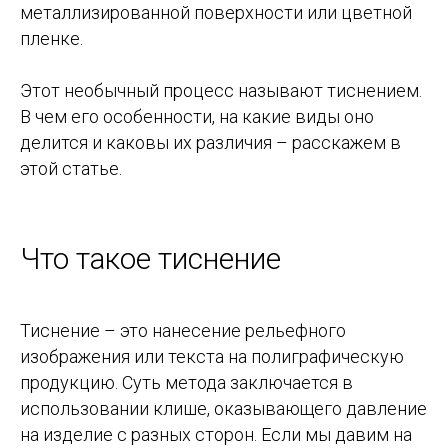
металлизированной поверхности или цветной
пленке.
Этот необычный процесс называют тиснением.
В чем его особенности, на какие виды оно
делится и каковы их различия – расскажем в
этой статье.
Что такое тиснение
Тиснение – это нанесение рельефного
изображения или текста на полиграфическую
продукцию. Суть метода заключается в
использовании клише, оказывающего давление
на изделие с разных сторон. Если мы давим на