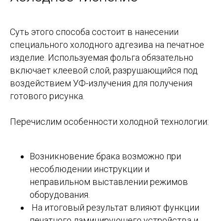
Суть этого способа состоит в нанесении
специального холодного адгезива на печатное
изделие. Используемая фольга обязательно
включает клеевой слой, разрушающийся под
воздействием УФ-излучения для получения
готового рисунка.
Перечислим особенности холодной технологии:
Возникновение брака возможно при
несоблюдении инструкции и
неправильном выставлении режимов
оборудования.
На итоговый результат влияют функции
печатного ламинирующего устройства и