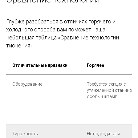
Глубже разобраться в отличиях горячего и
холодного способа вам поможет наша
небольшая таблица «Сравнение технологий
тиснения».
Отличительные признаки
Горячее
Оборудование
Требуется секция с
утяжеленной станиной и
особый штамп
Тиражность
Не подходит для