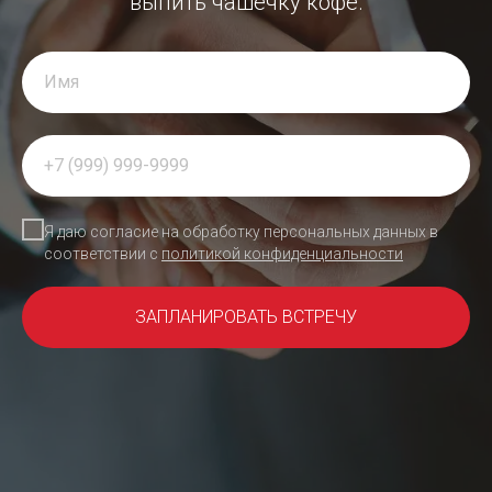
выпить чашечку кофе.
Я даю согласие на обработку персональных данных в
соответствии с
политикой конфиденциальности
ЗАПЛАНИРОВАТЬ ВСТРЕЧУ