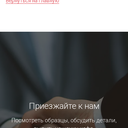
Вернуться на главную
Приезжайте к нам
Посмотреть образцы, обсудить детали,