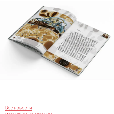
Все новости