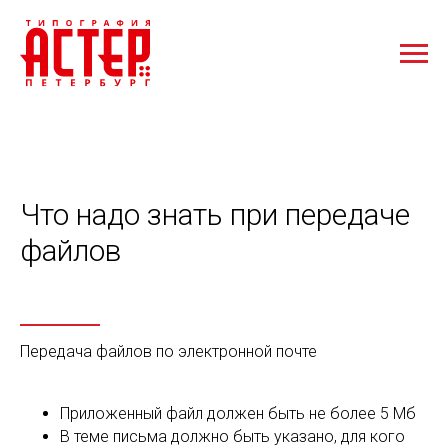
Что надо знать при передаче
файлов
Передача файлов по электронной почте
Приложенный файл должен быть не более 5 Мб
В теме письма должно быть указано, для кого